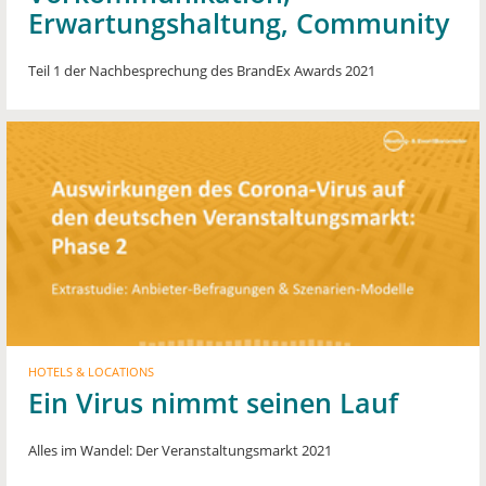
Erwartungshaltung, Community
Teil 1 der Nachbesprechung des BrandEx Awards 2021
HOTELS & LOCATIONS
Ein Virus nimmt seinen Lauf
Alles im Wandel: Der Veranstaltungsmarkt 2021