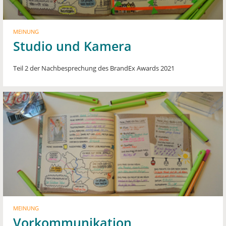
MEINUNG
Studio und Kamera
Teil 2 der Nachbesprechung des BrandEx Awards 2021
MEINUNG
Vorkommunikation,