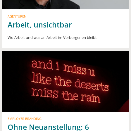
AGENTUREN
Arbeit, unsichtbar
Wo Arbeit und was an Arbeit im Verborgenen bleibt
EMPLOYER BRANDING
Ohne Neuanstellung: 6