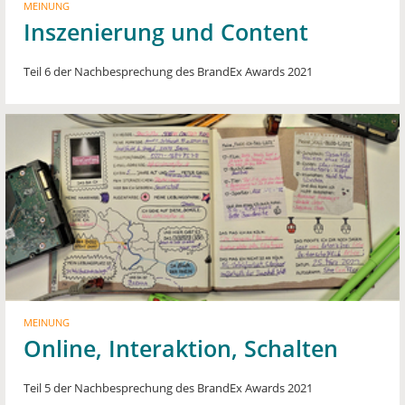
MEINUNG
Inszenierung und Content
Teil 6 der Nachbesprechung des BrandEx Awards 2021
MEINUNG
Online, Interaktion, Schalten
Teil 5 der Nachbesprechung des BrandEx Awards 2021