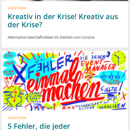
AGENTUREN
Kreativ in der Krise! Kreativ aus
der Krise?
Alternative Geschäftsideen im Zeichen von Corona
AGENTUREN
5 Fehler, die jeder