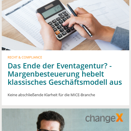
RECHT & COMPLIANCE
Das Ende der Eventagentur? -
Margenbesteuerung hebelt
klassisches Geschäftsmodell aus
Keine abschließende Klarheit für die MICE-Branche