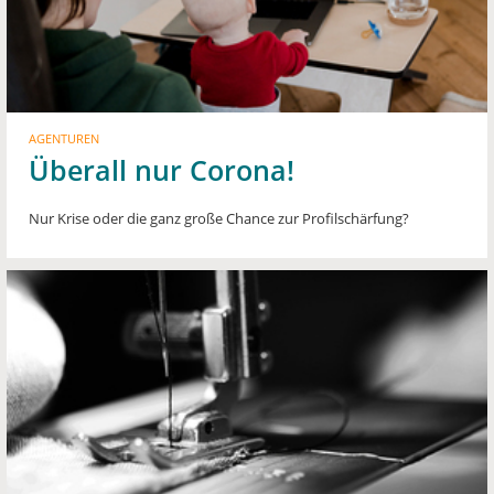
AGENTUREN
Überall nur Corona!
Nur Krise oder die ganz große Chance zur Profilschärfung?