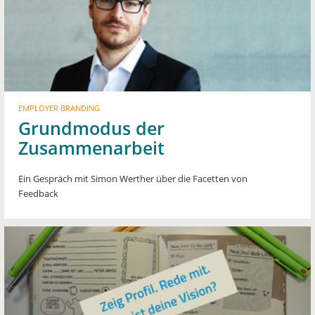
EMPLOYER BRANDING
Grundmodus der
Zusammenarbeit
Ein Gespräch mit Simon Werther über die Facetten von
Feedback