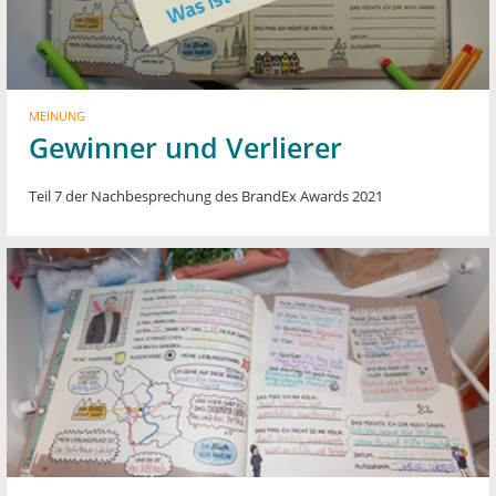
MEINUNG
Gewinner und Verlierer
Teil 7 der Nachbesprechung des BrandEx Awards 2021