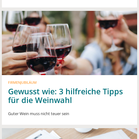
FIRMENJUBILÄUM
Gewusst wie: 3 hilfreiche Tipps
für die Weinwahl
Guter Wein muss nicht teuer sein