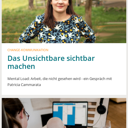
CHANGE-KOMMUNIKATION
Das Unsichtbare sichtbar
machen
Mental Load: Arbeit, die nicht gesehen wird - ein Gespräch mit
Patricia Cammarata