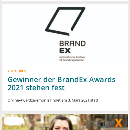
AGENTUREN
Gewinner der BrandEx Awards
2021 stehen fest
Online-Awardzeremonie findet am 3. März 2021 statt