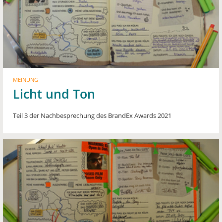
MEINUNG
Licht und Ton
Teil 3 der Nachbesprechung des BrandEx Awards 2021