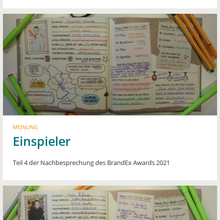
MEINUNG
Einspieler
Teil 4 der Nachbesprechung des BrandEx Awards 2021