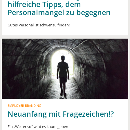
hilfreiche Tipps, dem
Personalmangel zu begegnen
Gutes Personal ist schwer zu finden!
EMPLOYER BRANDING
Neuanfang mit Fragezeichen!?
Ein „Weiter so“ wird es kaum geben