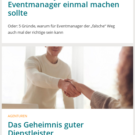
Eventmanager einmal machen
sollte
Oder: 5 Gründe, warum für Eventmanager der „falsche“ Weg
auch mal der richtige sein kann
AGENTUREN
Das Geheimnis guter
Dienstleister