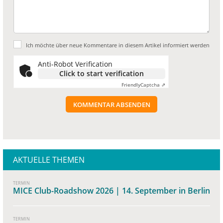
Ich möchte über neue Kommentare in diesem Artikel informiert werden
Anti-Robot Verification
Click to start verification
Friendly
Captcha ⇗
KOMMENTAR ABSENDEN
AKTUELLE THEMEN
TERMIN
MICE Club-Roadshow 2026 | 14. September in Berlin
TERMIN