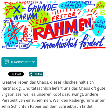
0 Kommentare
Kreative lieben das Chaos, dieses Klischee hält sich
hartnäckig. Und tatsächlich liefert uns das Chaos oft gute
Ergebnisse, weil es unseren Kopf dazu zwingt, andere
Perspektiven einzunehmen. Wer den Radiergummi unter
zehn Schichten Papier auf dem Schreibtisch findet,