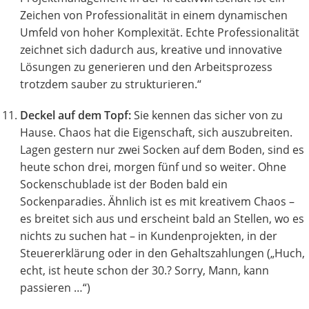
Zeichen von Professionalität in einem dynamischen
Umfeld von hoher Komplexität. Echte Professionalität
zeichnet sich dadurch aus, kreative und innovative
Lösungen zu generieren und den Arbeitsprozess
trotzdem sauber zu strukturieren.“
Deckel auf dem Topf:
Sie kennen das sicher von zu
Hause. Chaos hat die Eigenschaft, sich auszubreiten.
Lagen gestern nur zwei Socken auf dem Boden, sind es
heute schon drei, morgen fünf und so weiter. Ohne
Sockenschublade ist der Boden bald ein
Sockenparadies. Ähnlich ist es mit kreativem Chaos –
es breitet sich aus und erscheint bald an Stellen, wo es
nichts zu suchen hat – in Kundenprojekten, in der
Steuererklärung oder in den Gehaltszahlungen („Huch,
echt, ist heute schon der 30.? Sorry, Mann, kann
passieren …“)