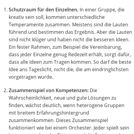
Schutzraum für den Einzelnen.
In einer Gruppe, die
kreativ sein soll, kommen unterschiedliche
Temperamente zusammen. Meistens sind die Lauten
führend und bestimmen das Ergebnis. Aber die Lauten
sind nicht klüger und haben nicht die besseren Ideen.
Ein fester Rahmen, zum Beispiel die Vereinbarung,
dass jeder Einzelne genug Redezeit erhält, sorgt dafür,
dass alle Ideen zum Tragen kommen. So darf die beste
Idee ans Tageslicht, nicht die, die am eindringlichsten
vorgetragen wurde.
Zusammenspiel von Kompetenzen:
Die
Wahrscheinlichkeit, neue und gute Lösungen zu
finden, wächst deutlich, wenn heterogene Gruppen
mit breitem Erfahrungshintergrund
zusammenkommen. Dieses Zusammenspiel
funktioniert wie bei einem Orchester. Jeder spielt sein