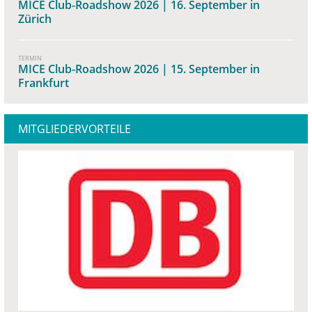
MICE Club-Roadshow 2026 | 16. September in
Zürich
TERMIN
MICE Club-Roadshow 2026 | 15. September in
Frankfurt
MITGLIEDERVORTEILE