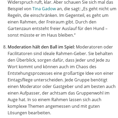
Widerspruch ruft, klar. Aber schauen Sie sich mal das
Beispiel von
Tina Gadow
an, die sagt: „Es geht nicht um
Regeln, die einschränken. Im Gegenteil, es geht um
einen Rahmen, der Freiraum gibt. Durch den
Gartenzaun entsteht freier Auslauf für den Hund –
sonst müsste er im Haus bleiben.“
Moderation hält den Ball im Spiel:
Moderatoren oder
Facilitatoren sind ideale Rahmen-Geber. Sie behalten
den Überblick, sorgen dafür, dass Jeder und Jede zu
Wort kommt und können auch im Chaos des
Entstehungsprozesses eine großartige Idee von einer
Eintagsfliege unterscheiden. Jede Gruppe benötigt
einen Moderator oder Gastgeber und am besten auch
einen Aufpasser, der achtsam das Gruppenwohl im
Auge hat. In so einem Rahmen lassen sich auch
komplexe Themen angemessen und mit guten
Lösungen bearbeiten.