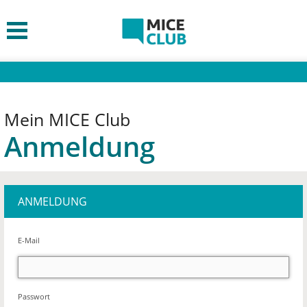
Mein MICE Club
Anmeldung
ANMELDUNG
E-Mail
Passwort