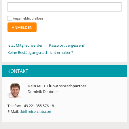
Angemeldet bleiben
Jetzt Mitglied werden
Passwort vergessen?
Keine Bestätigungsnachricht erhalten?
KONTAKT
Dein MICE Club-Ansprechpartner
Dominik Deubner
Telefon: +49 221 355 576-18
E-Mail:
dd@mice-club.com