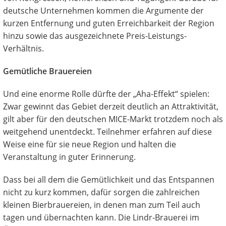
deutsche Unternehmen kommen die Argumente der
kurzen Entfernung und guten Erreichbarkeit der Region
hinzu sowie das ausgezeichnete Preis-Leistungs-
Verhältnis.
Gemütliche Brauereien
Und eine enorme Rolle dürfte der „Aha-Effekt“ spielen:
Zwar gewinnt das Gebiet derzeit deutlich an Attraktivität,
gilt aber für den deutschen MICE-Markt trotzdem noch als
weitgehend unentdeckt. Teilnehmer erfahren auf diese
Weise eine für sie neue Region und halten die
Veranstaltung in guter Erinnerung.
Dass bei all dem die Gemütlichkeit und das Entspannen
nicht zu kurz kommen, dafür sorgen die zahlreichen
kleinen Bierbrauereien, in denen man zum Teil auch
tagen und übernachten kann. Die Lindr-Brauerei im