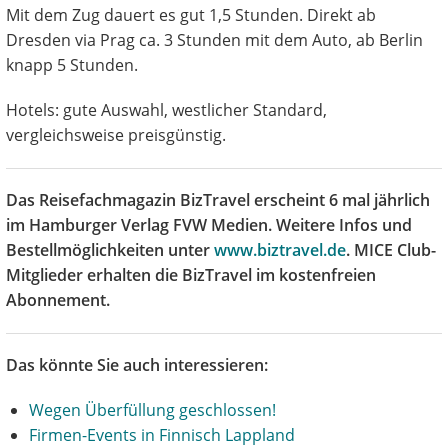
Mit dem Zug dauert es gut 1,5 Stunden. Direkt ab
Dresden via Prag ca. 3 Stunden mit dem Auto, ab Berlin
knapp 5 Stunden.
Hotels: gute Auswahl, westlicher Standard,
vergleichsweise preisgünstig.
Das Reisefachmagazin BizTravel erscheint 6 mal jährlich
im Hamburger Verlag FVW Medien. Weitere Infos und
Bestellmöglichkeiten unter
www.biztravel.de
. MICE Club-
Mitglieder erhalten die BizTravel im kostenfreien
Abonnement.
Das könnte Sie auch interessieren:
Wegen Überfüllung geschlossen!
Firmen-Events in Finnisch Lappland