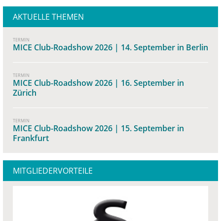
AKTUELLE THEMEN
TERMIN
MICE Club-Roadshow 2026 | 14. September in Berlin
TERMIN
MICE Club-Roadshow 2026 | 16. September in
Zürich
TERMIN
MICE Club-Roadshow 2026 | 15. September in
Frankfurt
MITGLIEDERVORTEILE