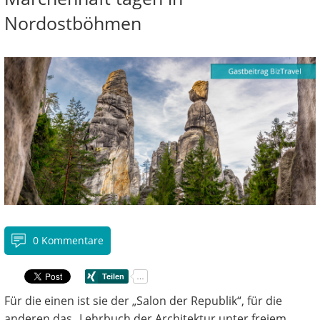
Nordostböhmen
0 Kommentare
Für die einen ist sie der „Salon der Republik“, für die
anderen das „Lehrbuch der Architektur unter freiem