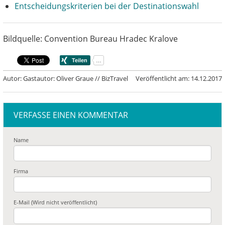
Entscheidungskriterien bei der Destinationswahl
Bildquelle: Convention Bureau Hradec Kralove
Autor: Gastautor: Oliver Graue // BizTravel
Veröffentlicht am: 14.12.2017
VERFASSE EINEN KOMMENTAR
Name
Firma
E-Mail (Wird nicht veröffentlicht)