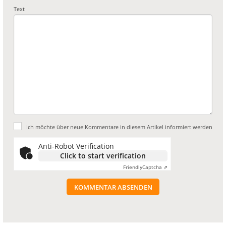
Text
Ich möchte über neue Kommentare in diesem Artikel informiert werden
Anti-Robot Verification
Click to start verification
Friendly
Captcha ⇗
KOMMENTAR ABSENDEN