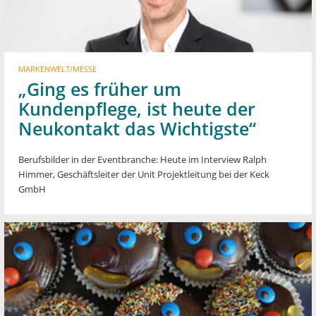
MARKENWELT/MESSE
„Ging es früher um
Kundenpflege, ist heute der
Neukontakt das Wichtigste“
Berufsbilder in der Eventbranche: Heute im Interview Ralph
Himmer, Geschäftsleiter der Unit Projektleitung bei der Keck
GmbH