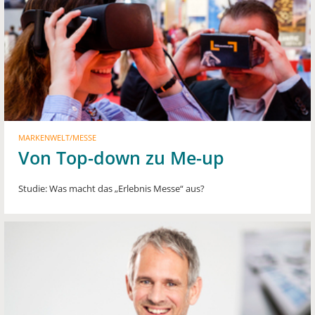
MARKENWELT/MESSE
Von Top-down zu Me-up
Studie: Was macht das „Erlebnis Messe“ aus?