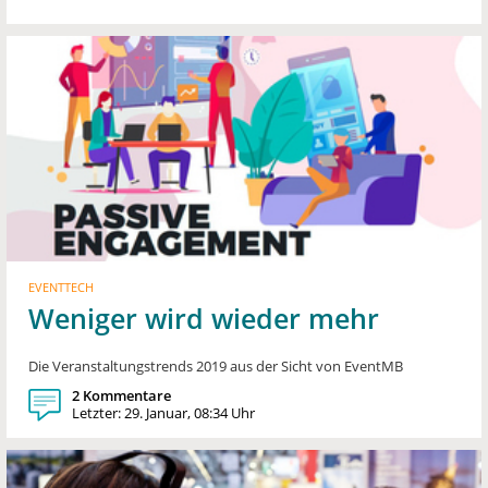
EVENTTECH
Weniger wird wieder mehr
Die Veranstaltungstrends 2019 aus der Sicht von EventMB
2 Kommentare
Letzter: 29. Januar, 08:34 Uhr