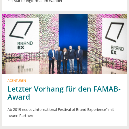
Ein Marketingformat im Wandel
AGENTUREN
Letzter Vorhang für den FAMAB-
Award
Ab 2019 neues „International Festival of Brand Experience“ mit
neuen Partnern