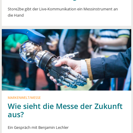
Store2be gibt der Live-Kommunikation ein Messinstrument an
die Hand
MARKENWELT/MESSE
Wie sieht die Messe der Zukunft
aus?
Ein Gespräch mit Benjamin Lechler