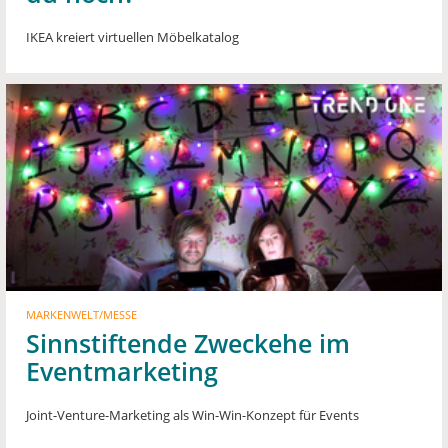
IKEA kreiert virtuellen Möbelkatalog
MARKENWELT/MESSE
Sinnstiftende Zweckehe im
Eventmarketing
Joint-Venture-Marketing als Win-Win-Konzept für Events