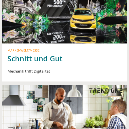
MARKENWELT/MESSE
Schnitt und Gut
Mechanik trifft Digitalität