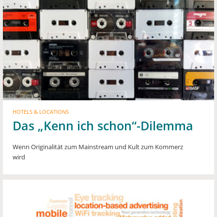
HOTELS & LOCATIONS
Das „Kenn ich schon“-Dilemma
Wenn Originalität zum Mainstream und Kult zum Kommerz
wird