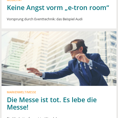
Keine Angst vorm „e-tron room“
Vorsprung durch Eventtechnik: das Beispiel Audi
MARKENWELT/MESSE
Die Messe ist tot. Es lebe die
Messe!