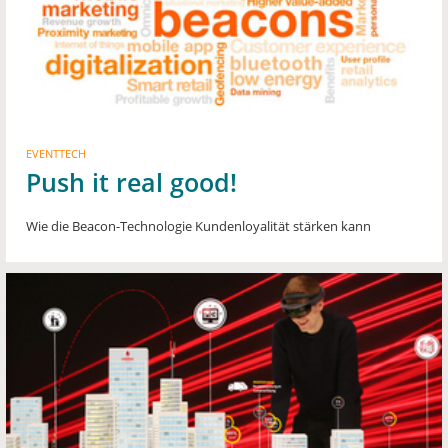
EVENTTECH
Push it real good!
Wie die Beacon-Technologie Kundenloyalität stärken kann