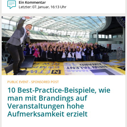
Ein Kommentar
Letzter: 07. Januar, 16:13 Uhr
PUBLIC EVENT - SPONSORED POST
10 Best-Practice-Beispiele, wie
man mit Brandings auf
Veranstaltungen hohe
Aufmerksamkeit erzielt