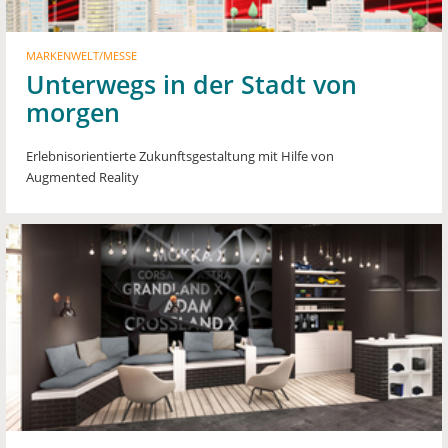
MARKENWELT/MESSE
Unterwegs in der Stadt von
morgen
Erlebnisorientierte Zukunftsgestaltung mit Hilfe von
Augmented Reality