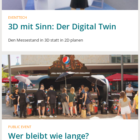
EVENTTECH
3D mit Sinn: Der Digital Twin
Den Messestand in 3D statt in 2D planen
PUBLIC EVENT
Wer bleibt wie lange?