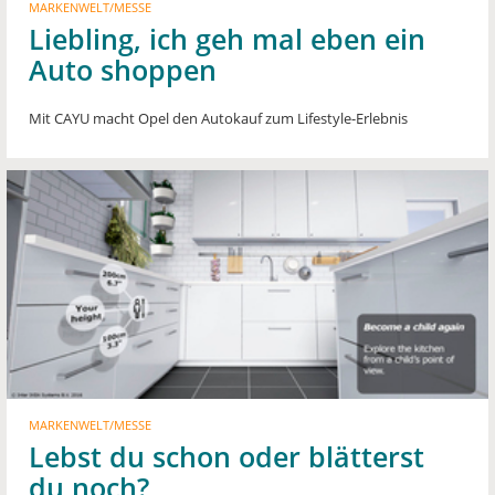
MARKENWELT/MESSE
Liebling, ich geh mal eben ein
Auto shoppen
Mit CAYU macht Opel den Autokauf zum Lifestyle-Erlebnis
MARKENWELT/MESSE
Lebst du schon oder blätterst
du noch?