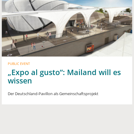
PUBLIC EVENT
„Expo al gusto“: Mailand will es
wissen
Der Deutschland-Pavillon als Gemeinschaftsprojekt