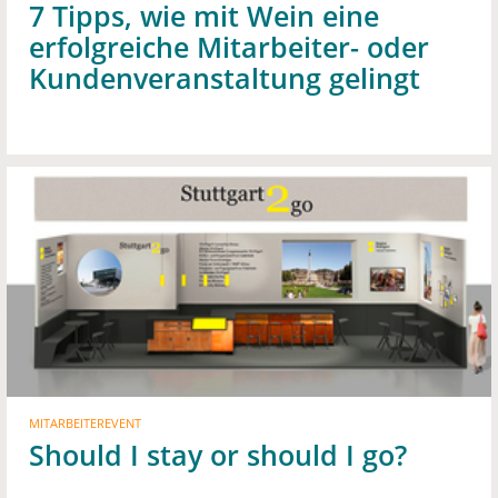
7 Tipps, wie mit Wein eine
erfolgreiche Mitarbeiter- oder
Kundenveranstaltung gelingt
MITARBEITEREVENT
Should I stay or should I go?