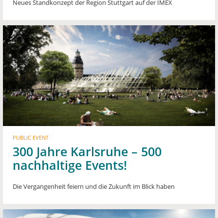
Neues Standkonzept der Region Stuttgart auf der IMEX
PUBLIC EVENT
300 Jahre Karlsruhe – 500
nachhaltige Events!
Die Vergangenheit feiern und die Zukunft im Blick haben