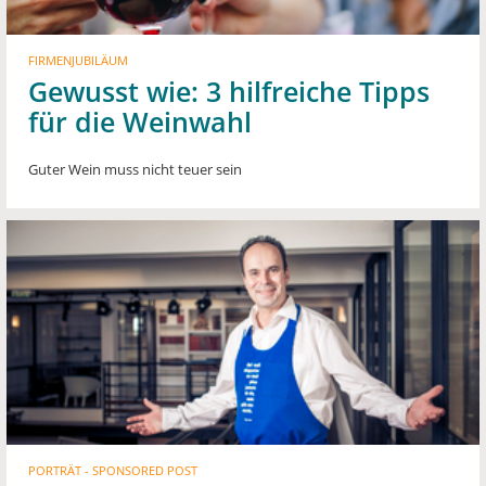
FIRMENJUBILÄUM
Gewusst wie: 3 hilfreiche Tipps
für die Weinwahl
Guter Wein muss nicht teuer sein
PORTRÄT - SPONSORED POST