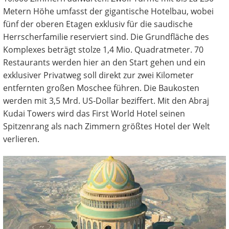
Metern Höhe umfasst der gigantische Hotelbau, wobei
fünf der oberen Etagen exklusiv für die saudische
Herrscherfamilie reserviert sind. Die Grundfläche des
Komplexes beträgt stolze 1,4 Mio. Quadratmeter. 70
Restaurants werden hier an den Start gehen und ein
exklusiver Privatweg soll direkt zur zwei Kilometer
entfernten großen Moschee führen. Die Baukosten
werden mit 3,5 Mrd. US-Dollar beziffert. Mit den Abraj
Kudai Towers wird das First World Hotel seinen
Spitzenrang als nach Zimmern größtes Hotel der Welt
verlieren.