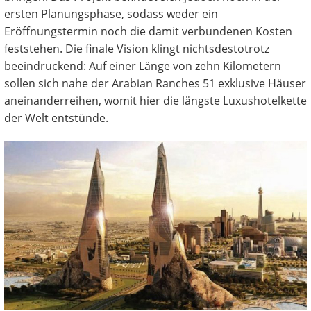
ersten Planungsphase, sodass weder ein
Eröffnungstermin noch die damit verbundenen Kosten
feststehen. Die finale Vision klingt nichtsdestotrotz
beeindruckend: Auf einer Länge von zehn Kilometern
sollen sich nahe der Arabian Ranches 51 exklusive Häuser
aneinanderreihen, womit hier die längste Luxushotelkette
der Welt entstünde.