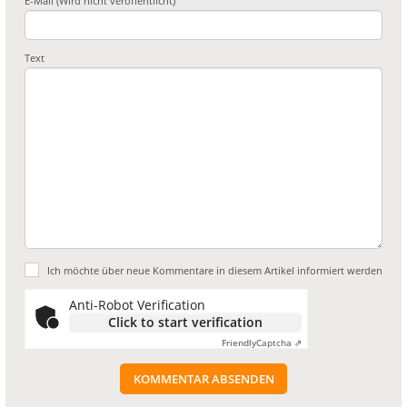
E-Mail (Wird nicht veröffentlicht)
Text
Ich möchte über neue Kommentare in diesem Artikel informiert werden
Anti-Robot Verification
Click to start verification
Friendly
Captcha ⇗
KOMMENTAR ABSENDEN