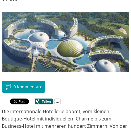
0 Kommentare
Die internationale Hotellerie boomt, vom kleinen
Boutique-Hotel mit individuellem Charme bis zum
Business-Hotel mit mehreren hundert Zimmern. Von der