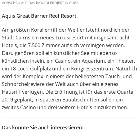
VORSCHAU AUF DAS BAWADI PROJEKT IN DUBAI
Aquis Great Barrier Reef Resort
Am größten Korallenriff der Welt entsteht nördlich der
Stadt Cairns ein neues Luxusresort mit insgesamt acht
Hotels, die 7.500 Zimmer auf sich vereinigen werden.
Dazu gehören soll ein künstlicher See mit ebenso
künstlichen Inseln, ein Casino, ein Aquarium, ein Theater,
ein 18-Loch-Golfplatz und ein Kongresszentrum. Natürlich
wird der Komplex in einem der beliebtesten Tauch- und
Schnorchelreviere der Welt auch über ein eigenes
Hausriff verfügen. Die Eröffnung ist für das erste Quartal
2019 geplant, in späteren Bauabschnitten sollen ein
zweites Casino und drei weitere Hotels hinzukommen.
Das könnte Sie auch interessieren: