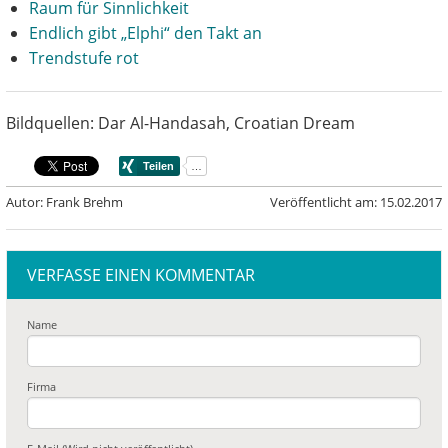
Raum für Sinnlichkeit
Endlich gibt „Elphi“ den Takt an
Trendstufe rot
Bildquellen: Dar Al-Handasah, Croatian Dream
Autor: Frank Brehm
Veröffentlicht am: 15.02.2017
VERFASSE EINEN KOMMENTAR
Name
Firma