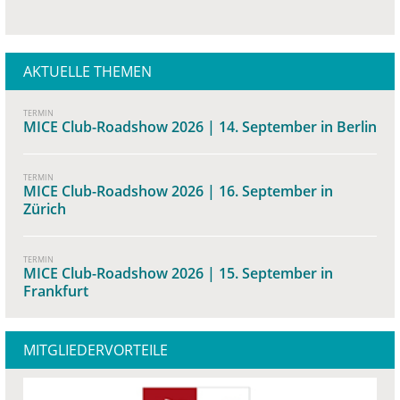
AKTUELLE THEMEN
TERMIN
MICE Club-Roadshow 2026 | 14. September in Berlin
TERMIN
MICE Club-Roadshow 2026 | 16. September in
Zürich
TERMIN
MICE Club-Roadshow 2026 | 15. September in
Frankfurt
MITGLIEDERVORTEILE