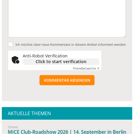
Ich möchte über neue Kommentare in diesem Artikel informiert werden
Anti-Robot Verification
Click to start verification
Friendly
Captcha ⇗
KOMMENTAR ABSENDEN
AKTUELLE THEMEN
TERMIN
MICE Club-Roadshow 2026 | 14. September in Berlin