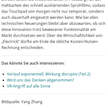
Haltbarkeit des schnell aushärtenden Sprühfilms, sodass
das Touchpad von morgen nicht nur temporär, sondern
auch dauerhaft eingesetzt werden kann. Wie bei allen
technischen Neuerungen bleibt aber abzuwarten, ob sich
diese Innovation trotz bewiesener Funktionalität am
Markt durchsetzen wird. Über die Wirtschaftlichkeit von
„Electrick“ dürfte am Ende die übliche Kosten-Nutzen-
Rechnung entscheiden.
Das könnte Sie auch interessieren:
Verlauf exponentiell, Wirkung disruptiv (Teil 2)
Wird uns das Denken abgenommen?
VR-Angriff auf alle Sinne
Bildquelle: Yang Zhang