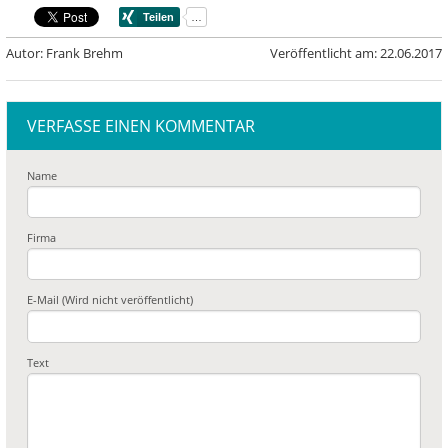
Autor: Frank Brehm
Veröffentlicht am: 22.06.2017
VERFASSE EINEN KOMMENTAR
Name
Firma
E-Mail (Wird nicht veröffentlicht)
Text