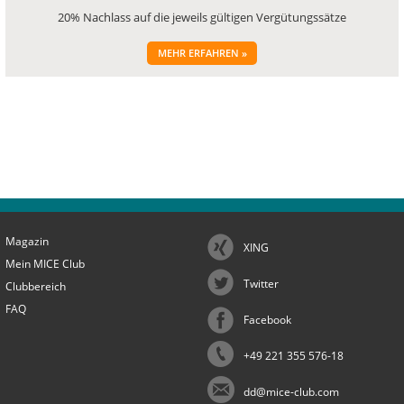
20% Nachlass auf die jeweils gültigen Vergütungssätze
MEHR ERFAHREN »
Magazin
XING
Mein MICE Club
Twitter
Clubbereich
FAQ
Facebook
+49 221 355 576-18
dd@mice-club.com