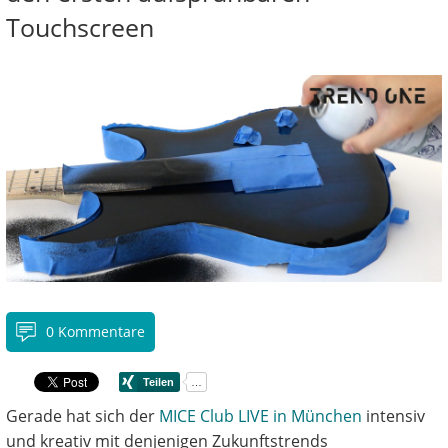
Touchscreen
0 Kommentare
Gerade hat sich der
MICE Club LIVE in München
intensiv
und kreativ mit denjenigen Zukunftstrends