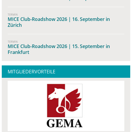
TERMIN
MICE Club-Roadshow 2026 | 16. September in
Zürich
TERMIN
MICE Club-Roadshow 2026 | 15. September in
Frankfurt
MITGLIEDERVORTEILE