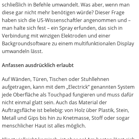
schließlich in Befehle umwandelt. Was aber, wenn man
diese gar nicht mehr benötigen würde? Dieser Frage
haben sich die US-Wissenschaftler angenommen und –
man halte sich fest – ein Spray erfunden, das sich in
Verbindung mit winzigen Elektroden und einer
Backgroundsoftware zu einem multifunktionalen Display
umwandeln lässt.
Anfassen ausdrücklich erlaubt
Auf Wänden, Türen, Tischen oder Stuhllehnen
aufgetragen, kann mit dem „Electrick“ genannten System
jede Oberfläche als Touchpad fungieren und muss dafür
nicht einmal glatt sein. Auch das Material der
Auftragsfläche ist beliebig: von Holz über Plastik, Stein,
Metall und Gips bis hin zu Knetmasse, Stoff oder sogar
menschlicher Haut ist alles möglich.