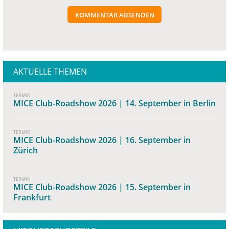
KOMMENTAR ABSENDEN
AKTUELLE THEMEN
TERMIN
MICE Club-Roadshow 2026 | 14. September in Berlin
TERMIN
MICE Club-Roadshow 2026 | 16. September in
Zürich
TERMIN
MICE Club-Roadshow 2026 | 15. September in
Frankfurt