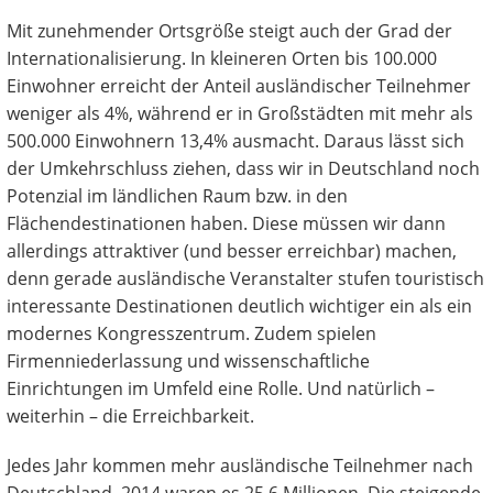
Mit zunehmender Ortsgröße steigt auch der Grad der
Internationalisierung. In kleineren Orten bis 100.000
Einwohner erreicht der Anteil ausländischer Teilnehmer
weniger als 4%, während er in Großstädten mit mehr als
500.000 Einwohnern 13,4% ausmacht. Daraus lässt sich
der Umkehrschluss ziehen, dass wir in Deutschland noch
Potenzial im ländlichen Raum bzw. in den
Flächendestinationen haben. Diese müssen wir dann
allerdings attraktiver (und besser erreichbar) machen,
denn gerade ausländische Veranstalter stufen touristisch
interessante Destinationen deutlich wichtiger ein als ein
modernes Kongresszentrum. Zudem spielen
Firmenniederlassung und wissenschaftliche
Einrichtungen im Umfeld eine Rolle. Und natürlich –
weiterhin – die Erreichbarkeit.
Jedes Jahr kommen mehr ausländische Teilnehmer nach