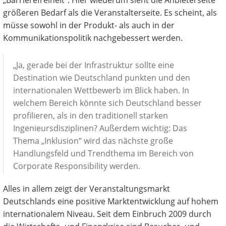
„Barrierefreiheit". Hier wiederum sieht die Anbieterseite
größeren Bedarf als die Veranstalterseite. Es scheint, als
müsse sowohl in der Produkt- als auch in der
Kommunikationspolitik nachgebessert werden.
„Ja, gerade bei der Infrastruktur sollte eine
Destination wie Deutschland punkten und den
internationalen Wettbewerb im Blick haben. In
welchem Bereich könnte sich Deutschland besser
profilieren, als in den traditionell starken
Ingenieursdisziplinen? Außerdem wichtig: Das
Thema „Inklusion“ wird das nächste große
Handlungsfeld und Trendthema im Bereich von
Corporate Responsibility werden.
Alles in allem zeigt der Veranstaltungsmarkt
Deutschlands eine positive Marktentwicklung auf hohem
internationalem Niveau. Seit dem Einbruch 2009 durch