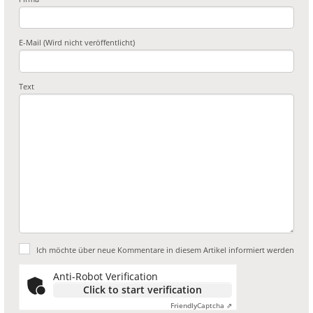
E-Mail (Wird nicht veröffentlicht)
Text
Ich möchte über neue Kommentare in diesem Artikel informiert werden
Anti-Robot Verification
Click to start verification
Friendly
Captcha ⇗