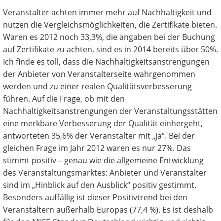
Veranstalter achten immer mehr auf Nachhaltigkeit und
nutzen die Vergleichsmöglichkeiten, die Zertifikate bieten.
Waren es 2012 noch 33,3%, die angaben bei der Buchung
auf Zertifikate zu achten, sind es in 2014 bereits über 50%.
Ich finde es toll, dass die Nachhaltigkeitsanstrengungen
der Anbieter von Veranstalterseite wahrgenommen
werden und zu einer realen Qualitätsverbesserung
führen. Auf die Frage, ob mit den
Nachhaltigkeitsanstrengungen der Veranstaltungsstätten
eine merkbare Verbesserung der Qualität einhergeht,
antworteten 35,6% der Veranstalter mit „ja“. Bei der
gleichen Frage im Jahr 2012 waren es nur 27%. Das
stimmt positiv – genau wie die allgemeine Entwicklung
des Veranstaltungsmarktes: Anbieter und Veranstalter
sind im „Hinblick auf den Ausblick“ positiv gestimmt.
Besonders auffällig ist dieser Positivtrend bei den
Veranstaltern außerhalb Europas (77,4 %). Es ist deshalb