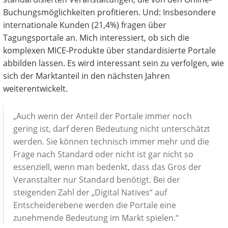
Buchungsmöglichkeiten profitieren. Und: Insbesondere
internationale Kunden (21,4%) fragen über
Tagungsportale an. Mich interessiert, ob sich die
komplexen MICE-Produkte über standardisierte Portale
abbilden lassen. Es wird interessant sein zu verfolgen, wie
sich der Marktanteil in den nächsten Jahren
weiterentwickelt.
„Auch wenn der Anteil der Portale immer noch
gering ist, darf deren Bedeutung nicht unterschätzt
werden. Sie können technisch immer mehr und die
Frage nach Standard oder nicht ist gar nicht so
essenziell, wenn man bedenkt, dass das Gros der
Veranstalter nur Standard benötigt. Bei der
steigenden Zahl der „Digital Natives“ auf
Entscheiderebene werden die Portale eine
zunehmende Bedeutung im Markt spielen.“