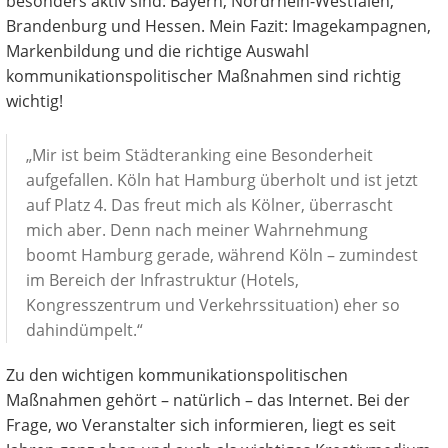
besonders aktiv sind: Bayern, Nordrhein-Westfalen,
Brandenburg und Hessen. Mein Fazit: Imagekampagnen,
Markenbildung und die richtige Auswahl
kommunikationspolitischer Maßnahmen sind richtig
wichtig!
„Mir ist beim Städteranking eine Besonderheit
aufgefallen. Köln hat Hamburg überholt und ist jetzt
auf Platz 4. Das freut mich als Kölner, überrascht
mich aber. Denn nach meiner Wahrnehmung
boomt Hamburg gerade, während Köln – zumindest
im Bereich der Infrastruktur (Hotels,
Kongresszentrum und Verkehrssituation) eher so
dahindümpelt.“
Zu den wichtigen kommunikationspolitischen
Maßnahmen gehört – natürlich – das Internet. Bei der
Frage, wo Veranstalter sich informieren, liegt es seit