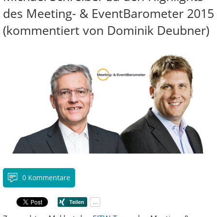
des Meeting- & EventBarometer 2015
(kommentiert von Dominik Deubner)
0 Kommentare