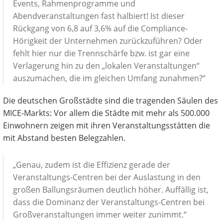
Events, Rahmenprogramme und
Abendveranstaltungen fast halbiert! Ist dieser
Rückgang von 6,8 auf 3,6% auf die Compliance-
Hörigkeit der Unternehmen zurückzuführen? Oder
fehlt hier nur die Trennschärfe bzw. ist gar eine
Verlagerung hin zu den „lokalen Veranstaltungen“
auszumachen, die im gleichen Umfang zunahmen?“
Die deutschen Großstädte sind die tragenden Säulen des
MICE-Markts: Vor allem die Städte mit mehr als 500.000
Einwohnern zeigen mit ihren Veranstaltungsstätten die
mit Abstand besten Belegzahlen.
„Genau, zudem ist die Effizienz gerade der
Veranstaltungs-Centren bei der Auslastung in den
großen Ballungsräumen deutlich höher. Auffällig ist,
dass die Dominanz der Veranstaltungs-Centren bei
Großveranstaltungen immer weiter zunimmt.“