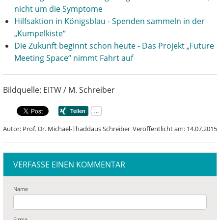
nicht um die Symptome
Hilfsaktion in Königsblau - Spenden sammeln in der
„Kumpelkiste“
Die Zukunft beginnt schon heute - Das Projekt „Future
Meeting Space“ nimmt Fahrt auf
Bildquelle: EITW / M. Schreiber
Autor: Prof. Dr. Michael-Thaddäus Schreiber
Veröffentlicht am: 14.07.2015
VERFASSE EINEN KOMMENTAR
Name
Firma