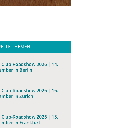
UELLE THEMEN
 Club-Roadshow 2026 | 14.
ember in Berlin
 Club-Roadshow 2026 | 16.
ember in Zürich
 Club-Roadshow 2026 | 15.
ember in Frankfurt