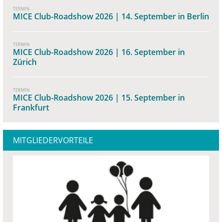
TERMIN
MICE Club-Roadshow 2026 | 14. September in Berlin
TERMIN
MICE Club-Roadshow 2026 | 16. September in
Zürich
TERMIN
MICE Club-Roadshow 2026 | 15. September in
Frankfurt
MITGLIEDERVORTEILE