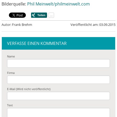
Bilderquelle:
Phil Meinwelt/philmeinwelt.com
Autor: Frank Brehm
Veröffentlicht am: 03.09.2015
VERFASSE EINEN KOMMENTAR
Name
Firma
E-Mail (Wird nicht veröffentlicht)
Text