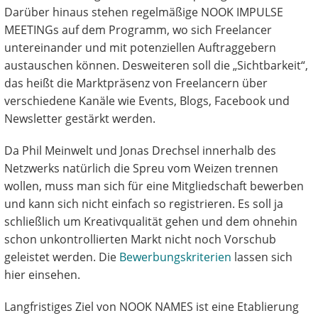
Darüber hinaus stehen regelmäßige NOOK IMPULSE
MEETINGs auf dem Programm, wo sich Freelancer
untereinander und mit potenziellen Auftraggebern
austauschen können. Desweiteren soll die „Sichtbarkeit“,
das heißt die Marktpräsenz von Freelancern über
verschiedene Kanäle wie Events, Blogs, Facebook und
Newsletter gestärkt werden.
Da Phil Meinwelt und Jonas Drechsel innerhalb des
Netzwerks natürlich die Spreu vom Weizen trennen
wollen, muss man sich für eine Mitgliedschaft bewerben
und kann sich nicht einfach so registrieren. Es soll ja
schließlich um Kreativqualität gehen und dem ohnehin
schon unkontrollierten Markt nicht noch Vorschub
geleistet werden. Die
Bewerbungskriterien
lassen sich
hier einsehen.
Langfristiges Ziel von NOOK NAMES ist eine Etablierung