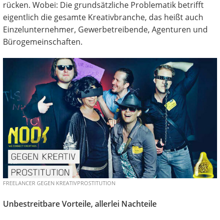
rücken. Wobei: Die grundsätzliche Problematik betrifft
eigentlich die gesamte Kreativbranche, das heißt auch
Einzelunternehmer, Gewerbetreibende, Agenturen und
Bürogemeinschaften.
FREELANCER GEGEN KREATIVPROSTITUTION
Unbestreitbare Vorteile, allerlei Nachteile