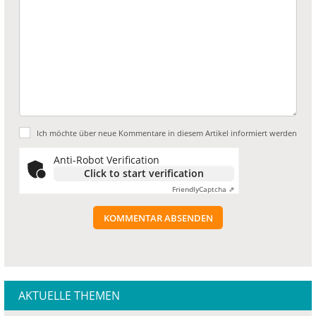
Ich möchte über neue Kommentare in diesem Artikel informiert werden
Anti-Robot Verification
Click to start verification
Friendly
Captcha ⇗
KOMMENTAR ABSENDEN
AKTUELLE THEMEN