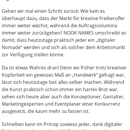
Gehen wir mal einen Schritt zurück: Wie kam es
überhaupt dazu, dass der Markt für kreative Freiberufler
immer weiter wächst, während die Auftragsvolumina
immer weiter zurückgehen? NOOK NAMES umschreibt es
damit, dass heutzutage praktisch jeder ein „digitaler
Nomade“ werden und sich als solcher dem Arbeitsmarkt
zur Verfügung stellen könne.
Da ist etwas Wahres dran! Denn wo früher trotz kreativer
Kopfarbeit ein gewisses Maß an „Handwerk“ gefragt war,
lässt sich heutzutage fast alles selber machen. Während
die Kunst praktisch schon immer ein hartes Brot war,
sehen sich heute aber auch die Konzeptioner, Gestalter,
Marketingexperten und Eventplaner einer Konkurrenz
ausgesetzt, die kaum mehr zu fassen ist.
Schreiben kann im Prinzip sowieso jeder, dank digitaler