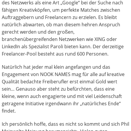
des Netzwerks als eine Art „Google“ bei der Suche nach
fähigen Kreativköpfen, um perfekte Matches zwischen
Auftraggebern und Freelancern zu erzielen. Es bleibt
natürlich abwarten, ob man diesem hehren Anspruch
gerecht werden und den großen,
branchenübergreifenden Netzwerken wie XING oder
LinkedIn als Spezialist Paroli bieten kann. Der derzeitige
Freelancer-Pool besteht aus rund 600 Personen.
Natürlich hat jeder mal klein angefangen und das
Engagement von NOOK NAMES mag für alle auf kreative
Qualität bedachte Freiberufler erst einmal Gold wert
sein… Genauso aber steht zu befürchten, dass eine
kleine, wenn auch engagierte und mit viel Leidenschaft
getragene Initiative irgendwann ihr „natürliches Ende“
findet.
Ich persönlich hoffe, dass es nicht so kommt und sich Phil