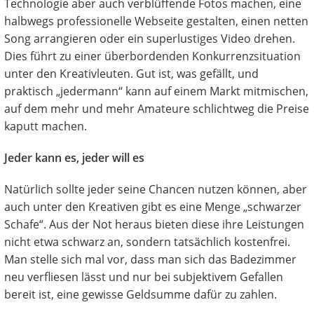
Technologie aber auch verblüffende Fotos machen, eine
halbwegs professionelle Webseite gestalten, einen netten
Song arrangieren oder ein superlustiges Video drehen.
Dies führt zu einer überbordenden Konkurrenzsituation
unter den Kreativleuten. Gut ist, was gefällt, und
praktisch „jedermann“ kann auf einem Markt mitmischen,
auf dem mehr und mehr Amateure schlichtweg die Preise
kaputt machen.
Jeder kann es, jeder will es
Natürlich sollte jeder seine Chancen nutzen können, aber
auch unter den Kreativen gibt es eine Menge „schwarzer
Schafe“. Aus der Not heraus bieten diese ihre Leistungen
nicht etwa schwarz an, sondern tatsächlich kostenfrei.
Man stelle sich mal vor, dass man sich das Badezimmer
neu verfliesen lässt und nur bei subjektivem Gefallen
bereit ist, eine gewisse Geldsumme dafür zu zahlen.