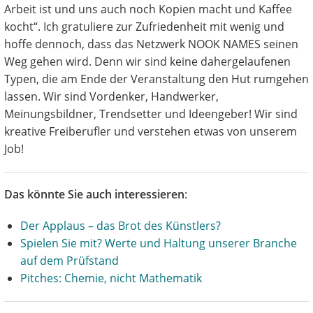
Arbeit ist und uns auch noch Kopien macht und Kaffee
kocht“. Ich gratuliere zur Zufriedenheit mit wenig und
hoffe dennoch, dass das Netzwerk NOOK NAMES seinen
Weg gehen wird. Denn wir sind keine dahergelaufenen
Typen, die am Ende der Veranstaltung den Hut rumgehen
lassen. Wir sind Vordenker, Handwerker,
Meinungsbildner, Trendsetter und Ideengeber! Wir sind
kreative Freiberufler und verstehen etwas von unserem
Job!
Das könnte Sie auch interessieren
:
Der Applaus – das Brot des Künstlers?
Spielen Sie mit? Werte und Haltung unserer Branche
auf dem Prüfstand
Pitches: Chemie, nicht Mathematik