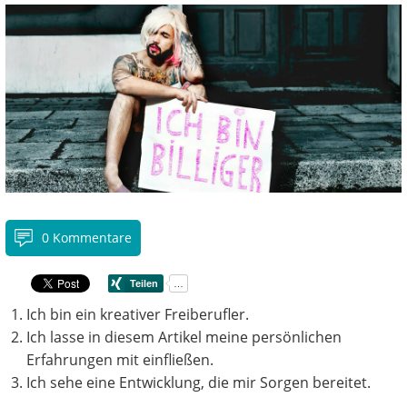
0 Kommentare
Ich bin ein kreativer Freiberufler.
Ich lasse in diesem Artikel meine persönlichen
Erfahrungen mit einfließen.
Ich sehe eine Entwicklung, die mir Sorgen bereitet.