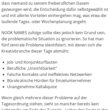
dass niemand zu seinem freiberuflichen Dasein
gezwungen wird, die Entscheidung dafür selbstgewählt ist
und mit allerlei Vorteilen einhergehen mag, was etwa die
laufende Tages- oder Wochenplanung angeht.
NOOK NAMES zufolge sollte dies jedoch kein Grund sein,
die problematische Situation zu ignorieren. So hat man
fünf zentrale Probleme identifiziert, mit denen sich die
Kreativbranche dieser Tage abmüht:
Job- und Konjunkturflauten
Berufliche „Unsichtbarkeit“
Falsche Kontakte und ineffektives Netzwerken
Bürokratische Hürden für Einzelunternehmer
Unangenehme Kaltakquise
Wenn gleich mehrere dieser Probleme auf der
Tagesordnung stehen, sieht so mancher bereits kein